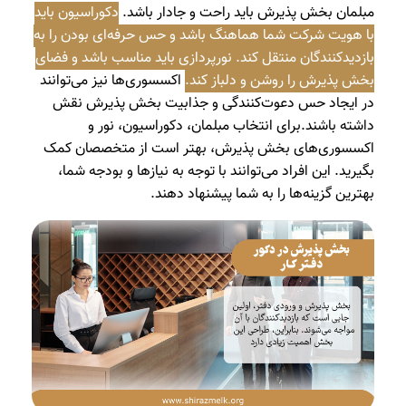
مبلمان بخش پذیرش باید راحت و جادار باشد.
دکوراسیون باید
با هویت شرکت شما هماهنگ باشد و حس حرفه‌ای بودن را به
بازدیدکنندگان منتقل کند. نورپردازی باید مناسب باشد و فضای
بخش پذیرش را روشن و دلباز کند.
اکسسوری‌ها نیز می‌توانند
در ایجاد حس دعوت‌کنندگی و جذابیت بخش پذیرش نقش
داشته باشند.برای انتخاب مبلمان، دکوراسیون، نور و
اکسسوری‌های بخش پذیرش، بهتر است از متخصصان کمک
بگیرید. این افراد می‌توانند با توجه به نیازها و بودجه شما،
بهترین گزینه‌ها را به شما پیشنهاد دهند.