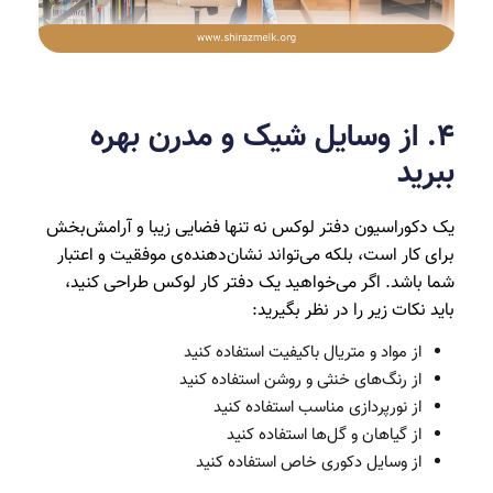
۴. از وسایل شیک و مدرن بهره
ببرید
یک دکوراسیون دفتر لوکس نه تنها فضایی زیبا و آرامش‌بخش
برای کار است، بلکه می‌تواند نشان‌دهنده‌ی موفقیت و اعتبار
شما باشد. اگر می‌خواهید یک دفتر کار لوکس طراحی کنید،
باید نکات زیر را در نظر بگیرید:
از مواد و متریال باکیفیت استفاده کنید
از رنگ‌های خنثی و روشن استفاده کنید
از نورپردازی مناسب استفاده کنید
از گیاهان و گل‌ها استفاده کنید
از وسایل دکوری خاص استفاده کنید