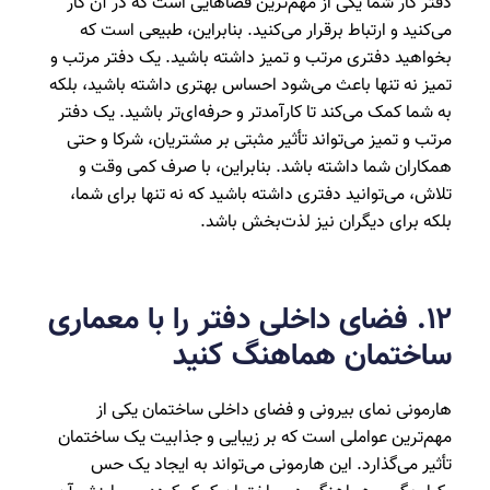
دفتر کار شما یکی از مهم‌ترین فضاهایی است که در آن کار
می‌کنید و ارتباط برقرار می‌کنید. بنابراین، طبیعی است که
بخواهید دفتری مرتب و تمیز داشته باشید. یک دفتر مرتب و
تمیز نه تنها باعث می‌شود احساس بهتری داشته باشید، بلکه
به شما کمک می‌کند تا کارآمدتر و حرفه‌ای‌تر باشید. یک دفتر
مرتب و تمیز می‌تواند تأثیر مثبتی بر مشتریان، شرکا و حتی
همکاران شما داشته باشد. بنابراین، با صرف کمی وقت و
تلاش، می‌توانید دفتری داشته باشید که نه تنها برای شما،
بلکه برای دیگران نیز لذت‌بخش باشد.
۱۲. فضای داخلی دفتر را با معماری
ساختمان هماهنگ کنید
هارمونی نمای بیرونی و فضای داخلی ساختمان یکی از
مهم‌ترین عواملی است که بر زیبایی و جذابیت یک ساختمان
تأثیر می‌گذارد. این هارمونی می‌تواند به ایجاد یک حس