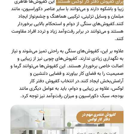
برای کفپوش دفتر کار لوکس هستند.
این کفپوش‌ها ظاهری
زیبا و باشکوه دارند و می‌توانند با سایر عناصر دکوراسیون، مانند
مبلمان و وسایل تزئینی، ترکیبی هماهنگ و چشم‌نواز ایجاد
کنند.کفپوش‌های سنگی از دوام و استحکام بالایی برخوردار
هستند و می‌توانند در برابر رفت‌وآمد زیاد و تردد افراد مقاومت
کنند.
علاوه بر این، کفپوش‌های سنگی به راحتی تمیز می‌شوند و نیاز
به نگهداری زیادی ندارند. کفپوش‌های چوبی نیز از زیبایی و
اصالت خاصی برخوردار هستند. این کفپوش‌ها می‌توانند گرما و
صمیمیت را به فضای کار بیاورند و فضایی دلنشین و
آرامش‌بخش ایجاد کنند.در انتخاب کفپوش دفتر کار
لوکس، علاوه بر زیبایی و دوام، باید به عوامل دیگری مانند
بودجه، سبک دکوراسیون و میزان رفت‌وآمد نیز توجه کرد.