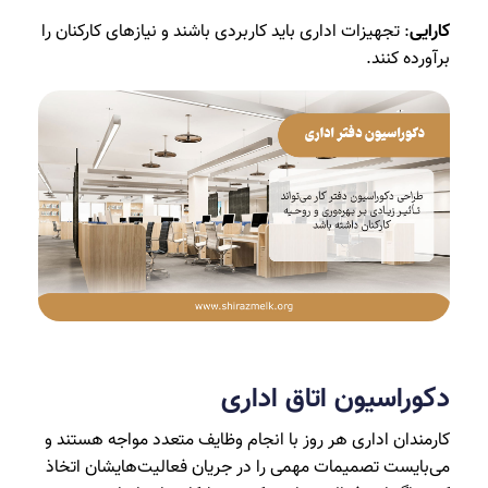
کارایی
: تجهیزات اداری باید کاربردی باشند و نیازهای کارکنان را
برآورده کنند.
دکوراسیون اتاق اداری
کارمندان اداری هر روز با انجام وظایف متعدد مواجه هستند و
می‌بایست تصمیمات مهمی را در جریان فعالیت‌هایشان اتخاذ