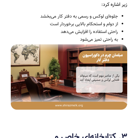
زیر اشاره کرد:
جلوه‌ای لوکس و رسمی به دفتر کار می‌بخشد
از دوام و استحکام بالایی برخوردار است
راحتی استفاده را افزایش می‌دهد
به راحتی تمیز می‌شود
۳. کتابخانه‌ای خاص و