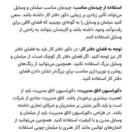
استفاده از چیدمان مناسب
: چیدمان مناسب مبلمان و وسایل
می‌تواند تأثیر زیادی بر زیبایی دکور دفتر کار داشته باشد. سعی
کنید مبلمان و وسایل را به گونه‌ای بچینید که فضای کافی برای
رفت‌وآمد وجود داشته باشد و کارمندان بتوانند به راحتی از
وسایل استفاده کنند.
توجه به فضای دفتر کار
: در دکور دفتر کار باید به فضای دفتر
کار نیز توجه کنید. اگر فضای دفتر کار کوچک است، از مبلمان و
وسایل بزرگ استفاده نکنید. همچنین می‌توانید از رنگ‌های
روشن و نورپردازی مناسب برای بزرگ‌تر نشان دادن فضای
دفتر کار استفاده کنید.
دکوراسیون اتاق مدیریت:
دکوراسیون اتاق مدیریت باید از
اهمیت بیشتری برخوردار باشد. اتاق مدیریت نمادی از شرکت
است و باید تأثیر مثبتی بر مشتریان و شرکای تجاری داشته
باشد. در طراحی دکوراسیون اتاق مدیریت باید از مبلمان و
وسایل مدرن و با کیفیت استفاده کنید. همچنین می‌توانید از
المان‌های لوکس مانند آثار هنری یا مبلمان چوبی استفاده