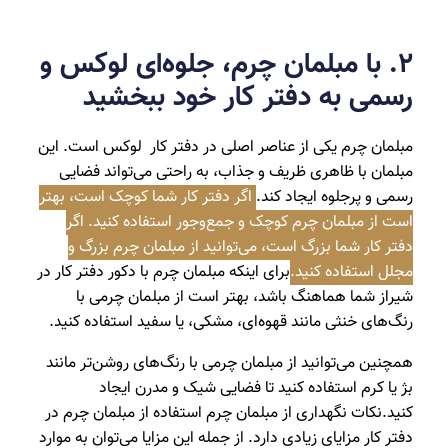
۲. با مبلمان چرم، جلوه‌ای لوکس و
رسمی به دفتر کار خود ببخشید
مبلمان چرم یکی از عناصر اصلی در دفتر کار لوکس است. این
مبلمان با ظاهری ظریف و جذاب، به راحتی می‌تواند فضایی
رسمی و پرجلوه ایجاد کند.
اگر دفتر کار شما کوچک است، بهتر
است از مبلمان چرم کوچک و جمع‌وجور استفاده کنید. اگر
دفتر کار شما بزرگ است، می‌توانید از مبلمان چرم بزرگ و
مجلل استفاده کنید.
برای اینکه مبلمان چرم با دکور دفتر کار در
شیراز شما هماهنگ باشد، بهتر است از مبلمان چرمی با
رنگ‌های خنثی مانند قهوه‌ای، مشکی، یا سفید استفاده کنید.
همچنین می‌توانید از مبلمان چرمی با رنگ‌های روشن‌تر مانند
بژ یا کرم استفاده کنید تا فضایی شیک و مدرن ایجاد
کنید.نکات نگهداری از مبلمان چرم استفاده از مبلمان چرم در
دفتر کار مزایای زیادی دارد. از جمله این مزایا می‌توان به موارد