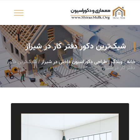
شیک‌ترین دکور دفتر کار در شیراز
خانه
/
وبلاگ
/
طراحی دکوراسیون داخلی در شیراز
/ شیک‌ترین دکور
دفتر کار در شیراز