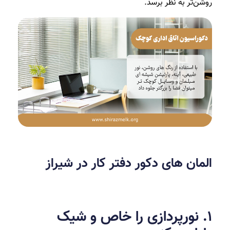
روشن‌تر به نظر برسد.
المان های دکور دفتر کار در شیراز
۱. نورپردازی را خاص و شیک