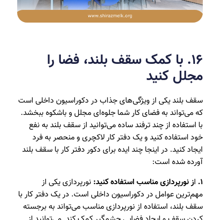
۱6. با کمک سقف بلند، فضا را
مجلل کنید
سقف بلند یکی از ویژگی‌های جذاب در دکوراسیون داخلی است
که می‌تواند به فضای کار شما جلوه‌ای مجلل و باشکوه ببخشد.
با استفاده از چند ترفند ساده می‌توانید از سقف بلند به نفع
خود استفاده کنید و یک دفتر کار لاکچری و منحصر به فرد
ایجاد کنید. در اینجا چند ایده برای دکور دفتر کار با سقف بلند
آورده شده است:
1.
ا
ز نورپردازی مناسب استفاده کنید:
نورپردازی یکی از
مهم‌ترین عوامل در دکوراسیون داخلی است. در یک دفتر کار با
سقف بلند، استفاده از نورپردازی مناسب می‌تواند به برجسته
کردن سقف و ایجاد فضایی چشمگیر کمک کند. می‌توانید از