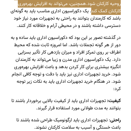
روحیه کارکنان شود.همچنین، می‌تواند به افزایش بهره‌وری
کارکنان کمک کند
. یک دکوراسیون اداری مناسب باید به گونه‌ای
باشد که کارمندان بتوانند به راحتی به تجهیزات مورد نیاز خود
دسترسی داشته باشند و در محیطی آرام و خلاقانه کار کنند.
در گذشته تصور بر این بود که دکوراسیون اداری باید ساده و به
دور از هر گونه تجملات باشد. اما امروزه ثابت شده که محیط
اطراف بر روی تمرکز افراد و میزان بازدهی کار تأثیر بسزایی
دارد. یک دکوراسیون اداری مدرن و زیبا می‌تواند به کارمندان
انگیزه بیشتری برای کار کردن بدهد و باعث افزایش بهره‌وری
شود. خرید تجهیزات اداری نیز باید با دقت و توجه کافی انجام
شود. در هنگام خرید تجهیزات اداری باید به نکات زیر توجه
کرد:
کیفیت:
تجهیزات اداری باید از کیفیت بالایی برخوردار باشند تا
بتوانند به مدت طولانی مورد استفاده قرار گیرند.
راحتی
: تجهیزات اداری باید ارگونومیک طراحی شده باشند تا
باعث خستگی و آسیب به سلامت کارکنان نشوند.