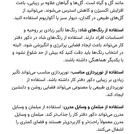
مانند گل و گیاه است. گل‌ها و گیاهان علاوه بر زیبایی، باعث
افزایش اکسیژن و کاهش استرس می‌شوند. می‌توانید از
گل‌های طبیعی در گلدان، دیوار سبز یا آکواریوم استفاده کنید.
استفاده از رنگ‌های شاد:
رنگ‌ها تأثیر زیادی بر روحیه و
احساسات افراد دارند. استفاده از رنگ‌های شاد در دکور دفتر
کار می‌تواند باعث ایجاد فضایی پرانرژی و انگیزشی شود. البته
در انتخاب رنگ‌ها باید دقت کنید که بیش از حد شلوغ نشود و
با یکدیگر هماهنگی داشته باشند.
استفاده از نورپردازی مناسب
: نورپردازی مناسب می‌تواند تأثیر
زیادی بر زیبایی دکور دفتر کار داشته باشد. استفاده از
نورپردازی طبیعی یا مصنوعی می‌تواند فضایی روشن و دلنشین
ایجاد کند.
استفاده از مبلمان و وسایل مدرن
: استفاده از مبلمان و وسایل
مدرن می‌تواند دکور دفتر کار را جذاب‌تر کند. مبلمان و وسایل
مدرن معمولاً راحت‌تر و کاربردی‌تر هستند و فضای کمتری را
اشغال می‌کنند.