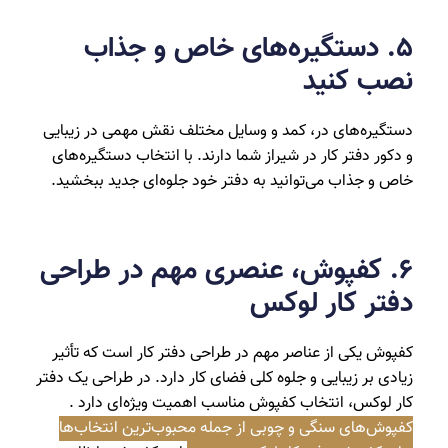
۵. دستگیره‌های خاص و جذاب
نصب کنید
دستگیره‌های در، کمد و وسایل مختلف نقش مهمی در زیبایی
و دکور دفتر کار در شیراز شما دارند. با انتخاب دستگیره‌های
خاص و جذاب می‌توانید به دفتر خود جلوه‌ای جدید ببخشید.
6. کفپوش، عنصری مهم در طراحی
دفتر کار لوکس
کفپوش یکی از عناصر مهم در طراحی دفتر کار است که تأثیر
زیادی بر زیبایی و جلوه کلی فضای کار دارد. در طراحی یک دفتر
کار لوکس، انتخاب کفپوش مناسب اهمیت ویژه‌ای دارد .
کفپوش‌های سنگی و چوبی از جمله محبوب‌ترین انتخاب‌ها