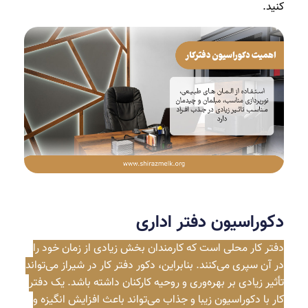
کنید.
دکوراسیون دفتر اداری
دفتر کار محلی است که کارمندان بخش زیادی از زمان خود را
در آن سپری می‌کنند. بنابراین، دکور دفتر کار در شیراز می‌تواند
تأثیر زیادی بر بهره‌وری و روحیه کارکنان داشته باشد. یک دفتر
کار با دکوراسیون زیبا و جذاب می‌تواند باعث افزایش انگیزه و