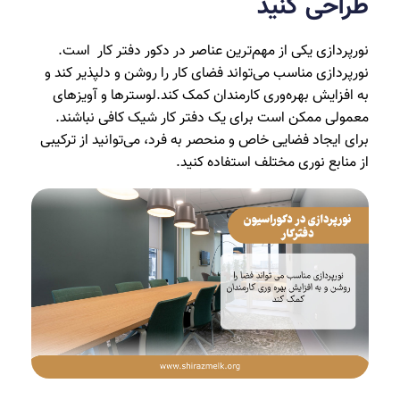
طراحی کنید
نورپردازی یکی از مهم‌ترین عناصر در دکور دفتر کار است.
نورپردازی مناسب می‌تواند فضای کار را روشن و دلپذیر کند و
به افزایش بهره‌وری کارمندان کمک کند.لوسترها و آویزهای
معمولی ممکن است برای یک دفتر کار شیک کافی نباشند.
برای ایجاد فضایی خاص و منحصر به فرد، می‌توانید از ترکیبی
از منابع نوری مختلف استفاده کنید.