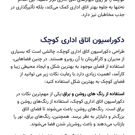
نه‌تنها به جلوه بهتر اتاق اداری کمک می‌کند، بلکه تأثیرگذاری در
جذب مخاطبان نیز دارد.
دکوراسیون اتاق اداری کوچک
طراحی دکوراسیون اتاق اداری کوچک، چالشی است که بسیاری
از مدیران و کارآفرینان با آن روبرو هستند. در چنین فضاهایی،
استفاده از فضای موجود به بهترین شکل و ایجاد محیطی زیبا و
کارآمد، اهمیت زیادی دارد.با رعایت نکات زیر می توانید از
فضای کوچک به بهترین شکل استفاده کنید:
استفاده از رنگ های روشن و براق
:یکی از مهم‌ترین نکات در
دکوراسیون اتاق اداری کوچک، استفاده از رنگ‌های روشن و
براق است. رنگ‌های روشن، باعث می‌شوند تا فضای اتاق
بزرگ‌تر و دلبازتر به نظر برسد. همچنین، رنگ‌های براق، نور را
بازتاب می‌دهند و باعث روشن‌تر شدن فضا می‌شوند.