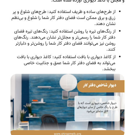
و مجلل با کاغذ دیواری آورده شده است:
از طرح‌های ساده و ظریف استفاده کنید: طرح‌های شلوغ و پر
زرق و برق ممکن است فضای دفتر کار شما را شلوغ و بی‌نظم
نشان دهند.
از رنگ‌های تیره یا روشن استفاده کنید: رنگ‌های تیره فضای
دفتر کار شما را رسمی‌تر و مجلل‌تر نشان می‌دهند. رنگ‌های
روشن نیز می‌توانند فضای دفتر کار شما را روشن‌تر و دلبازتر
کنند.
از کاغذ دیواری با بافت استفاده کنید: کاغذ دیواری با بافت
می‌تواند به فضای دفتر کار شما عمق و جذابیت خاصی
ببخشد.