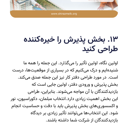
۱3. بخش پذیرش را خیره‌کننده
طراحی کنید
اولین نگاه، اولین تأثیر را می‌گذارد. این جمله را همه ما
شنیده‌ایم و درک می‌کنیم که در بسیاری از موقعیت‌ها، درست
است. در مورد طراحی دفتر کار نیز این جمله صدق می‌کند.
بخش پذیرش و ورودی دفتر، اولین جایی است که
بازدیدکنندگان با آن مواجه می‌شوند. بنابراین، طراحی
این بخش اهمیت زیادی دارد.انتخاب مبلمان، دکوراسیون، نور
و اکسسوری‌های بخش پذیرش باید با دقت و حساسیت انجام
شود. این انتخاب‌ها می‌توانند تأثیر زیادی بر دیدگاه
بازدیدکنندگان از شرکت شما داشته باشند.