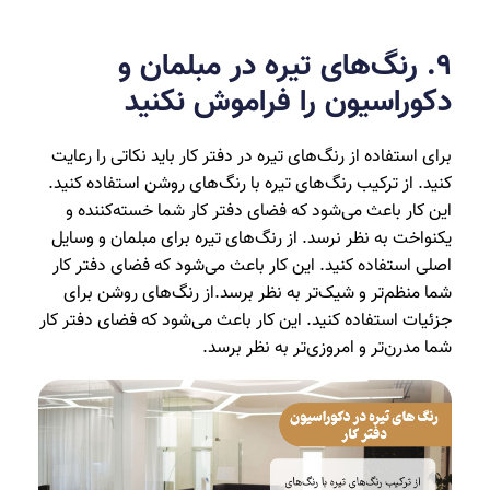
۹. رنگ‌های تیره در مبلمان و
دکوراسیون را فراموش نکنید
برای استفاده از رنگ‌های تیره در دفتر کار باید نکاتی را رعایت
کنید. از ترکیب رنگ‌های تیره با رنگ‌های روشن استفاده کنید.
این کار باعث می‌شود که فضای دفتر کار شما خسته‌کننده و
یکنواخت به نظر نرسد. از رنگ‌های تیره برای مبلمان و وسایل
اصلی استفاده کنید. این کار باعث می‌شود که فضای دفتر کار
شما منظم‌تر و شیک‌تر به نظر برسد.از رنگ‌های روشن برای
جزئیات استفاده کنید. این کار باعث می‌شود که فضای دفتر کار
شما مدرن‌تر و امروزی‌تر به نظر برسد.