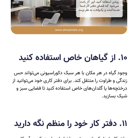
۱۰. از گیاهان خاص استفاده کنید
وجود گیاه در هر مکان با هر سبک دکوراسیونی می‌تواند حس
زندگی و طراوت را منتقل کند. برای دفتر کاری خود می‌توانید از
درختچه‌ها یا گلدان‌های خاص استفاده کنید تا فضایی سبز و
شیک بسازید.
۱۱. دفتر کار خود را منظم نگه دارید