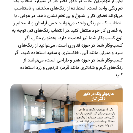
یکی از مهم‌ترین نکات در دکور دفتر کار در شیراز، انتخاب یک
تم رنگی واحد است. استفاده از رنگ‌های مختلف و نامتناسب
می‌تواند فضای کار را شلوغ و بی‌نظم نشان دهد. در عوض، با
انتخاب یک تم رنگی واحد، می‌توانید حس آرامش و انسجام را
به فضای کار خود منتقل کنید.در انتخاب رنگ‌های تم، توجه به
نوع کسب‌وکار شما نیز اهمیت دارد. به‌عنوان مثال، اگر
کسب‌وکار شما در حوزه فناوری است، می‌توانید از رنگ‌های
سرد و مدرنی مانند آبی، خاکستری و سفید استفاده کنید. اگر
کسب‌وکار شما در حوزه هنر و طراحی است، می‌توانید از
رنگ‌های گرم و شادتری مانند قرمز، نارنجی و زرد استفاده
کنید.