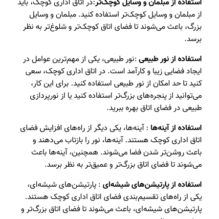
استفاده از مبلمان و وسایل کوچک‌تر
:در اتاق اداری کوچک، باید
از مبلمان و وسایل کوچک‌تر استفاده کنید. مبلمان و وسایل
بزرگ، باعث می‌شوند تا فضای اتاق کوچک‌تر و شلوغ‌تر به نظر
برسد.
استفاده از نور طبیعی
:نور طبیعی، یکی از مهم‌ترین عوامل در
ایجاد فضایی زیبا و کارآمد است. در اتاق اداری کوچک، سعی
کنید تا حد امکان از نور طبیعی استفاده کنید. برای این کار،
می‌توانید از پنجره‌های بزرگ‌تر استفاده کنید یا از نورپردازی
طبیعی در فضای اتاق بهره ببرید.
استفاده از آینه‌ها
: آینه‌ها، یکی دیگر از راه‌های افزایش فضای
اتاق اداری کوچک هستند. آینه‌ها، نور را بازتاب می‌دهند و
باعث روشن‌تر شدن فضا می‌شوند. همچنین، آینه‌ها باعث
می‌شوند تا فضای اتاق بزرگ‌تر و عمیق‌تر به نظر برسد.
استفاده از پارتیشن‌های شیشه‌ای
: پارتیشن‌های شیشه‌ای،
یکی از راه‌های تقسیم‌بندی فضای اتاق اداری کوچک هستند.
پارتیشن‌های شیشه‌ای، باعث می‌شوند تا فضای اتاق بزرگ‌تر و