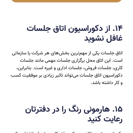
۱4. از دکوراسیون اتاق جلسات
غافل نشوید
اتاق جلسات یکی از مهم‌ترین بخش‌های هر شرکت یا سازمانی
است. این اتاق محل برگزاری جلسات مهمی مانند جلسات
کاری، جلسات فروش، جلسات اداری و غیره است. بنابراین،
دکوراسیون اتاق جلسات می‌تواند تاثیر زیادی بر موفقیت کسب
و کار داشته باشد.
۱5. هارمونی رنگ را در دفترتان
رعایت کنید