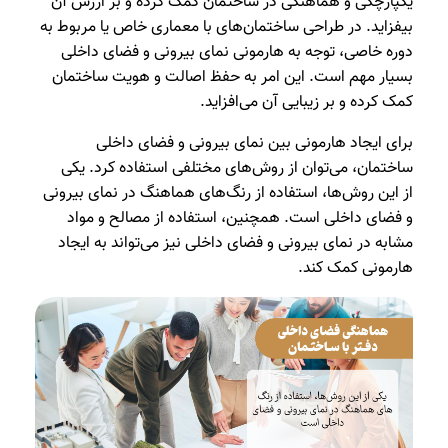
یکپارچگی و هماهنگی در ساختمان کمک کرده و بر ارزش آن
بیفزاید. در طراحی ساختمان‌های با معماری خاص یا مربوط به
دوره خاصی، توجه به هارمونی نمای بیرونی و فضای داخلی
بسیار مهم است. این امر به حفظ اصالت و هویت ساختمان
کمک کرده و بر زیبایی آن می‌افزاید.
برای ایجاد هارمونی بین نمای بیرونی و فضای داخلی
ساختمان، می‌توان از روش‌های مختلفی استفاده کرد. یکی
از این روش‌ها، استفاده از رنگ‌های هماهنگ در نمای بیرونی
و فضای داخلی است. همچنین، استفاده از مصالح و مواد
مشابه در نمای بیرونی و فضای داخلی نیز می‌تواند به ایجاد
هارمونی کمک کند.