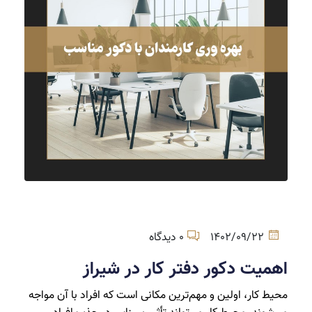
1402/09/22
0 دیدگاه
اهمیت دکور دفتر کار در شیراز
محیط کار، اولین و مهم‌ترین مکانی است که افراد با آن مواجه