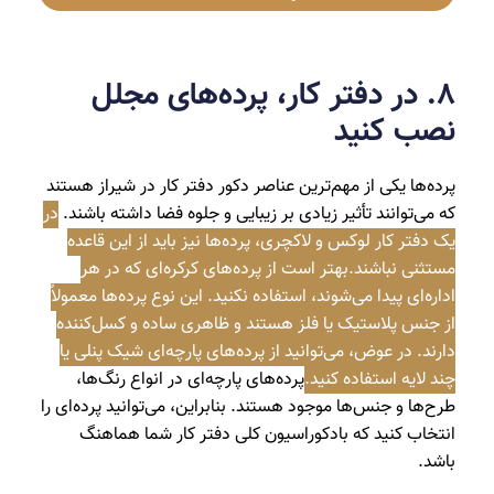
۸. در دفتر کار، پرده‌های مجلل
نصب کنید
پرده‌ها یکی از مهم‌ترین عناصر دکور دفتر کار در شیراز هستند
که می‌توانند تأثیر زیادی بر زیبایی و جلوه فضا داشته باشند.
در
یک دفتر کار لوکس و لاکچری، پرده‌ها نیز باید از این قاعده
مستثنی نباشند.بهتر است از پرده‌های کرکره‌ای که در هر
اداره‌ای پیدا می‌شوند، استفاده نکنید. این نوع پرده‌ها معمولاً
از جنس پلاستیک یا فلز هستند و ظاهری ساده و کسل‌کننده
دارند. در عوض، می‌توانید از پرده‌های پارچه‌ای شیک پنلی یا
چند لایه استفاده کنید.
پرده‌های پارچه‌ای در انواع رنگ‌ها،
طرح‌ها و جنس‌ها موجود هستند. بنابراین، می‌توانید پرده‌ای را
انتخاب کنید که بادکوراسیون کلی دفتر کار شما هماهنگ
باشد.