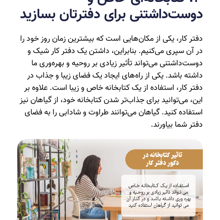
دوست‌داشتنی برای دفترتان بسازید
دفتر کار، یکی از مکان‌هایی است که بیشترین زمان روز خود را
در آن سپری می‌کنیم. بنابراین، داشتن یک دفتر کار شیک و
دوست‌داشتنی می‌تواند تأثیر زیادی بر روحیه و بهره‌وری ما
داشته باشد. یکی از راه‌های ایجاد یک فضای زیبا و جذاب در
دفتر کار، استفاده از یک کتابخانه خاص و زیبا است. علاوه بر
این، می‌توانید برای جذاب‌تر شدن کتابخانه خود، از گیاهان نیز
استفاده کنید. گیاهان می‌توانند طراوت و شادابی را به فضای
دفتر شما بیاورند.