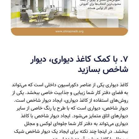
۷. با کمک کاغذ دیواری، دیوار
شاخص بسازید
کاغذ دیواری یکی از عناصر دکوراسیون داخلی است که می‌تواند
به فضای دفتر کار شما زیبایی و جذابیت خاصی ببخشد. یکی از
روش‌های استفاده از کاغذ دیواری، ایجاد دیوار شاخص است.
دیوار شاخص، دیواری است که با طرح یا رنگ خاصی از سایر
دیوارهای اتاق متمایز می‌شود. ایجاد دیوار شاخص با کاغذ
دیواری می‌تواند به دفتر کار شما جلوه‌ای لوکس و مجلل
ببخشد. در اینجا چند نکته برای ایجاد یک دیوار شاخص شیک