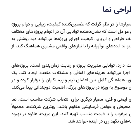
احی نما
یارها را در نظر گرفت که تضمین‌کننده کیفیت، زیبایی و دوام پروژه
 عوامل است که نشان‌دهنده توانایی آن در انجام پروژه‌های مختلف
 طراحی و ارزیابی کیفیت اجرای پروژه‌ها می‌تواند دید روشنی به
د ایده‌های نوآورانه را با نیازهای واقعی مشتری هماهنگ کند، از
ارد، توانایی مدیریت پروژه و رعایت زمان‌بندی است. پروژه‌های
 اجرا می‌تواند هزینه‌های اضافی و مشکلات متعدد ایجاد کند. یک
، هماهنگی کامل بین اعضای تیم و پیمانکاران را برقرار کرده و در
ن موضوع به ویژه در پروژه‌های بزرگ، اهمیت دوچندانی پیدا می‌کند.
ی ایمنی و فنی، معیار دیگری برای انتخاب شرکت مناسب است. نما
ط محیطی و عوامل فرسایشی مقاوم باشد. بهترین شرکت‌ها معمولاً
یال مرغوب را با قیمت مناسب تهیه کنند. این مزیت، علاوه بر بهبود
‌های نگهداری در آینده خواهد شد.