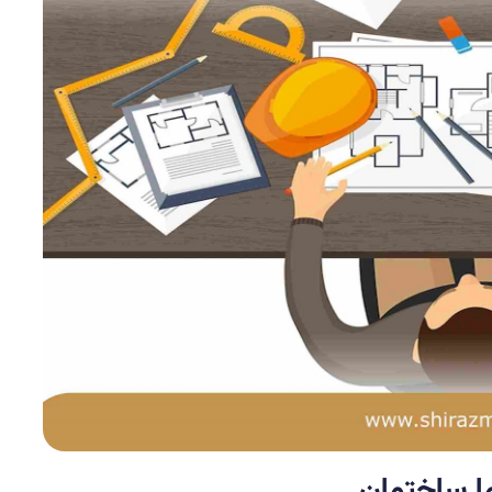
ا ساختمان