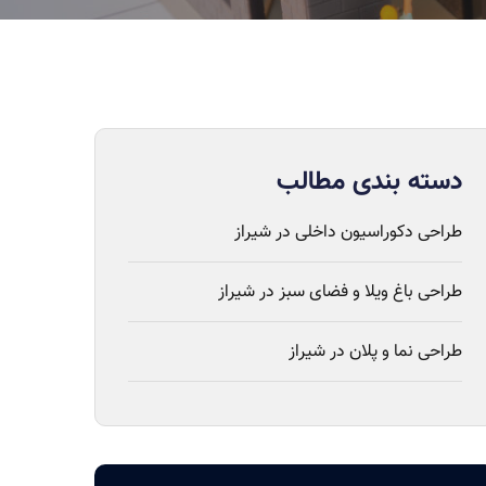
دسته بندی مطالب
طراحی دکوراسیون داخلی در شیراز
طراحی باغ ویلا و فضای سبز در شیراز
طراحی نما و پلان در شیراز