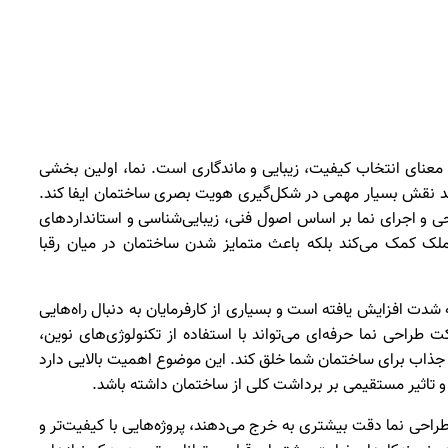
معنای انتخاب کیفیت، زیبایی و ماندگاری است. نما، اولین بخشی
اند نقش بسیار مهمی در شکل‌گیری هویت بصری ساختمان ایفا کند.
حی و اجرای نما بر اساس اصول فنی، زیبایی‌شناسی و استانداردهای
ملک کمک می‌کند بلکه باعث متمایز شدن ساختمان در میان رقبا
شدت افزایش یافته است و بسیاری از کارفرمایان به دنبال راه‌هایی
راحی نما حرفه‌ای می‌تواند با استفاده از تکنولوژی‌های نوین،
 و جذاب برای ساختمان شما خلق کند. این موضوع اهمیت بالایی دارد
 و تاثیر مستقیمی بر برداشت کلی از ساختمان داشته باشد.
راحی نما دقت بیشتری به خرج می‌دهند، پروژه‌هایی با کیفیت‌تر و