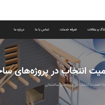
لاگ و مقالات
تعرفه خدمات
تماس با ما
درباره ما
یت انتخاب در پروژه‌های ساخ
؛ اهمیت انتخاب در پروژه‌های ساختمانی