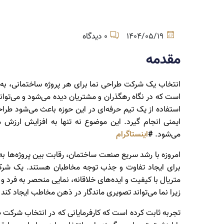
1404/05/19
0 دیدگاه
مقدمه
انتخاب یک شرکت طراحی نما برای هر پروژه ساختمانی، به 
است که در نگاه رهگذران و مشتریان دیده می‌شود و می‌تو
استفاده از یک تیم حرفه‌ای در این حوزه باعث می‌شود طرا
ایمنی انجام گیرد. این موضوع نه تنها به افزایش ارزش 
می‌شود.
#
اینستاگرام
امروزه با رشد سریع صنعت ساختمان، رقابت بین پروژه‌ها به 
برای ایجاد تفاوت و جذب توجه مخاطبان هستند. یک شرکت ط
متریال با کیفیت و ایده‌های خلاقانه، نمایی منحصر به فرد
زیرا نما می‌تواند تصویری ماندگار در ذهن مخاطب ایجاد کند
تجربه ثابت کرده است که کارفرمایانی که در انتخاب شرکت ط