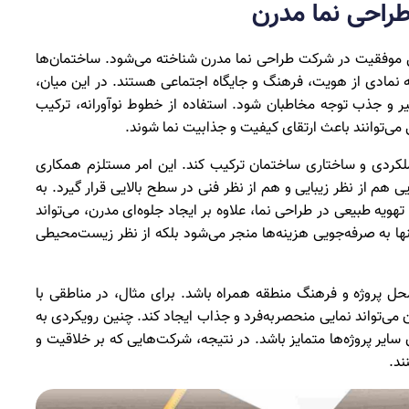
احی نما مدرن
مل موفقیت در شرکت طراحی نما مدرن شناخته می‌شود. ساختمان‌ها
که نمادی از هویت، فرهنگ و جایگاه اجتماعی هستند. در این میان،
ر و جذب توجه مخاطبان شود. استفاده از خطوط نوآورانه، ترکیب
 می‌توانند باعث ارتقای کیفیت و جذابیت نما شوند.
 عملکردی و ساختاری ساختمان ترکیب کند. این امر مستلزم همکاری
 هم از نظر زیبایی و هم از نظر فنی در سطح بالایی قرار گیرد. به
ویه طبیعی در طراحی نما، علاوه بر ایجاد جلوه‌ای مدرن، می‌تواند
نها به صرفه‌جویی هزینه‌ها منجر می‌شود بلکه از نظر زیست‌محیطی
حل پروژه و فرهنگ منطقه همراه باشد. برای مثال، در مناطقی با
می‌تواند نمایی منحصربه‌فرد و جذاب ایجاد کند. چنین رویکردی به
یر پروژه‌ها متمایز باشد. در نتیجه، شرکت‌هایی که بر خلاقیت و
ند.