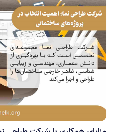
مزایای همکاری با شرکت طراحی نم