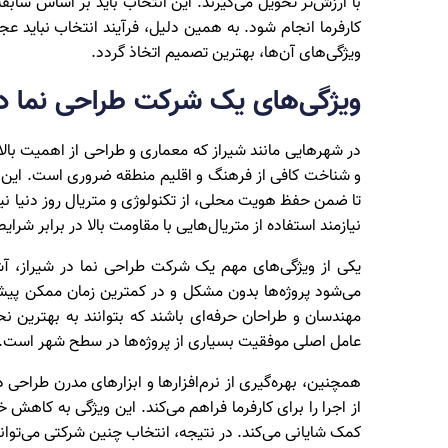
با ارزش‌تر تحویل می‌گیرند. این انتخاب باید بر اساس سابقه
کارفرما انجام شود. به همین دلیل، فرآیند انتخاب نباید ع
ویژگی‌های آن‌ها، بهترین تصمیم اتخاذ گردد.
ویژگی‌های یک شرکت طراحی نما در
در شهرهایی مانند شیراز که معماری و طراحی از اهمیت بال
و شناخت کافی از فرهنگ و اقلیم منطقه ضروری است. این شرک
تا ضمن حفظ هویت محلی، از تکنولوژی و متریال روز دنیا نیز 
نیازمند استفاده از متریال‌هایی با مقاومت بالا در برابر شر
یکی از ویژگی‌های مهم یک شرکت طراحی نما در شیراز، آش
می‌شود پروژه‌ها بدون مشکل و در کمترین زمان ممکن پیش 
مهندسان و طراحان حرفه‌ای باشند که بتوانند به بهترین نح
عامل اصلی موفقیت بسیاری از پروژه‌ها در سطح شهر است.
همچنین، بهره‌گیری از نرم‌افزارها و ابزارهای مدرن طراح
از اجرا را برای کارفرما فراهم می‌کند. این ویژگی به کاه
کمک شایانی می‌کند. در نتیجه، انتخاب چنین شرکتی می‌تواند