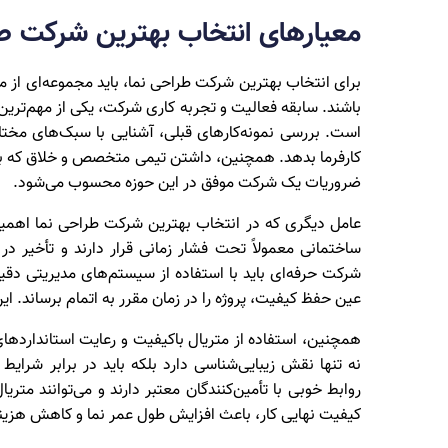
معیارهای انتخاب بهترین شرکت طر
برای انتخاب بهترین شرکت طراحی نما، باید مجموعه‌ای از مع
باشند. سابقه فعالیت و تجربه کاری شرکت، یکی از مهم‌ترین
است. بررسی نمونه‌کارهای قبلی، آشنایی با سبک‌های مختلف
کارفرما بدهد. همچنین، داشتن تیمی متخصص و خلاق که بتوان
ضروریات یک شرکت موفق در این حوزه محسوب می‌شود.
عامل دیگری که در انتخاب بهترین شرکت طراحی نما اهمیت د
ساختمانی معمولاً تحت فشار زمانی قرار دارند و تأخیر در
شرکت حرفه‌ای باید با استفاده از سیستم‌های مدیریتی دقیق
عین حفظ کیفیت، پروژه را در زمان مقرر به اتمام برساند. ای
همچنین، استفاده از متریال باکیفیت و رعایت استانداردها
نه تنها نقش زیبایی‌شناسی دارد بلکه باید در برابر شرای
روابط خوبی با تأمین‌کنندگان معتبر دارند و می‌توانند متر
کیفیت نهایی کار، باعث افزایش طول عمر نما و کاهش هزینه