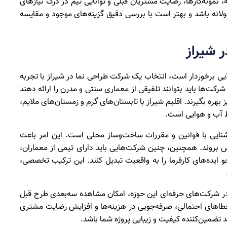
، نمونه‌کارها، رضایت مشتریان قبلی و توانایی تیم در درک نیازهای
جولانه باشد و بهتر است با بررسی دقیق گزینه‌های موجود و مقایسه
 شیراز
ایی برخوردار است، انتخاب یک شرکت طراحی نما در شیراز با تجربه
ت‌ها باید بتوانند تلفیقی از معماری سنتی و مدرن را ارائه دهند
بهره بگیرند. اقلیم شیراز با تابستان‌های گرم و زمستان‌های ملایم،
ایط آب و هوایی است.
نایی با قوانین و مقررات ساخت‌وساز محلی است. این امر باعث
بروند. همچنین، چنین شرکت‌هایی باید دارای تیمی از معماران،
و ایده‌های کارفرما را به واقعیت تبدیل کنند. این ترکیب تخصصی،
ی در شرکت‌های حرفه‌ای این حوزه، امکان مشاهده سه‌بعدی طرح قبل
ش خطاهای احتمالی، صرفه‌جویی در هزینه‌ها و افزایش رضایت مشتری
 تضمین‌کننده کیفیت و زیبایی پروژه شما باشد.