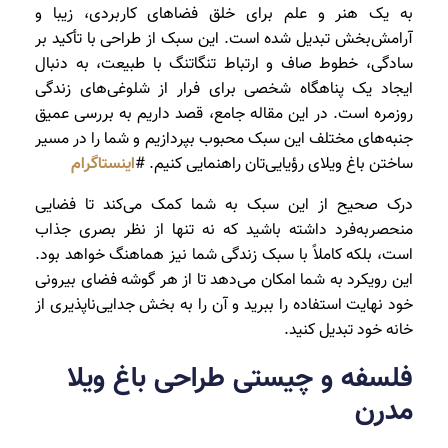
به یک هنر و علم برای خلق فضاهای کاربردی، زیبا و
آرامش‌بخش تبدیل شده است. این سبک از طراحی با تأکید بر
سادگی، خطوط صاف و ارتباط تنگاتنگ با طبیعت، به دنبال
ایجاد یک پناهگاه شخصی برای فرار از شلوغی‌های زندگی
روزمره است. در این مقاله جامع، قصد داریم به بررسی عمیق
جنبه‌های مختلف این سبک محبوب بپردازیم و شما را در مسیر
ساختن باغ ویلای رؤیایی‌تان راهنمایی کنیم. #
اینستاگرام
درک صحیح از این سبک به شما کمک می‌کند تا فضایی
منحصربه‌فرد داشته باشید که نه تنها از نظر بصری جذاب
است، بلکه کاملاً با سبک زندگی شما نیز هماهنگ خواهد بود.
این رویکرد به شما امکان می‌دهد تا از هر گوشه فضای بیرونی
خود نهایت استفاده را ببرید و آن را به بخش جدایی‌ناپذیری از
خانه خود تبدیل کنید.
فلسفه و چیستی طراحی باغ ویلا
مدرن