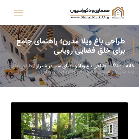
طراحی باغ ویلا مدرن؛ راهنمای جامع
برای خلق فضایی رویایی
خانه
/
وبلاگ
/
طراحی باغ ویلا و فضای سبز در شیراز
/ طراحی باغ
ویلا مدرن؛ راهنمای جامع برای خلق فضایی رویایی