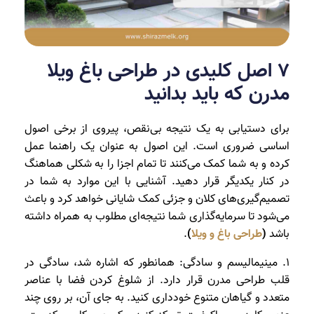
7 اصل کلیدی در طراحی باغ ویلا
مدرن که باید بدانید
برای دستیابی به یک نتیجه بی‌نقص، پیروی از برخی اصول
اساسی ضروری است. این اصول به عنوان یک راهنما عمل
کرده و به شما کمک می‌کنند تا تمام اجزا را به شکلی هماهنگ
در کنار یکدیگر قرار دهید. آشنایی با این موارد به شما در
تصمیم‌گیری‌های کلان و جزئی کمک شایانی خواهد کرد و باعث
می‌شود تا سرمایه‌گذاری شما نتیجه‌ای مطلوب به همراه داشته
باشد
(
طراحی باغ و ویلا
)
.
1. مینیمالیسم و سادگی: همانطور که اشاره شد، سادگی در
قلب طراحی مدرن قرار دارد. از شلوغ کردن فضا با عناصر
متعدد و گیاهان متنوع خودداری کنید. به جای آن، بر روی چند