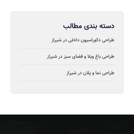
دسته بندی مطالب
طراحی دکوراسیون داخلی در شیراز
طراحی باغ ویلا و فضای سبز در شیراز
طراحی نما و پلان در شیراز