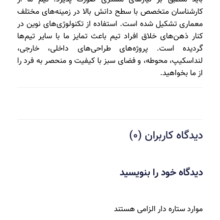
کارشناسان متخصص با سطح دانش بالا در زمینه‌های مختلف
معماری تشکیل شده است. استفاده از تکنولوژی‌های نوین در
کنار ذهن‌های خلاق افراد تیم باعث تمایز ما با سایر تیم‌ها
گردیده است. پروژه‌های طراحی‌های داخلی، خارجی،
لنداسکیپ، محوطه، و فضای سبز با کیفیت و منحصر به فرد را
از ما بخواهید.
دیدگاه کاربران (0)
دیدگاه خود را بنویسید
موارد ستاره دار الزامی هستند