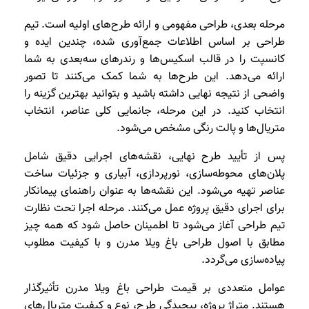
مرحله بعدی، طراحی مفهومی و ارائه طرح‌های اولیه است. تیم
طراحی بر اساس اطلاعات جمع‌آوری شده، چندین ایده و
کانسپت را در قالب اسکیس‌ها و رندرهای سه‌بعدی به شما
ارائه می‌دهد. این طرح‌ها به شما کمک می‌کنند تا تصور
واضحی از نتیجه نهایی داشته باشید و بتوانید بهترین گزینه را
انتخاب کنید. در این مرحله، جانمایی کلی عناصر، انتخاب
متریال‌ها و پالت رنگی مشخص می‌شود.
پس از تأیید طرح نهایی، نقشه‌های اجرایی دقیق شامل
پلان‌های محوطه‌سازی، نورپردازی، آبیاری و جزئیات ساخت
عناصر تهیه می‌شود. این نقشه‌ها به عنوان راهنمای پیمانکار
برای اجرای دقیق پروژه عمل می‌کنند. مرحله اجرا تحت نظارت
تیم طراحی آغاز می‌شود تا اطمینان حاصل شود که همه چیز
مطابق با اصول طراحی باغ ویلا مدرن و با کیفیت مطلوب
پیاده‌سازی می‌گردد.
عوامل متعددی بر قیمت طراحی باغ ویلا مدرن تأثیرگذار
هستند. متراژ پروژه، پیچیدگی طرح، نوع و کیفیت متریال‌های