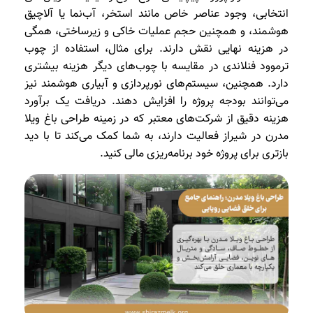
انتخابی، وجود عناصر خاص مانند استخر، آب‌نما یا آلاچیق
هوشمند، و همچنین حجم عملیات خاکی و زیرساختی، همگی
در هزینه نهایی نقش دارند. برای مثال، استفاده از چوب
ترموود فنلاندی در مقایسه با چوب‌های دیگر هزینه بیشتری
دارد. همچنین، سیستم‌های نورپردازی و آبیاری هوشمند نیز
می‌توانند بودجه پروژه را افزایش دهند. دریافت یک برآورد
هزینه دقیق از شرکت‌های معتبر که در زمینه طراحی باغ ویلا
مدرن در شیراز فعالیت دارند، به شما کمک می‌کند تا با دید
بازتری برای پروژه خود برنامه‌ریزی مالی کنید.