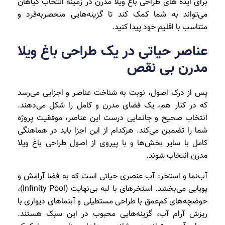
برای ایده های طراحی باغ ویلا مدرن در زمینه انتخاب گیاهان
می‌تواند به شما کمک کند تا گزینه‌هایی منحصربه‌فرد و
متناسب با اقلیم خود پیدا کنید.
عناصر حیاتی در یک طراحی باغ ویلا
مدرن بی نقص
پس از درک اصول، نوبت به شناخت عناصر و اجزایی می‌رسد
که در کنار هم، یک فضای مدرن و کامل را شکل می‌دهند.
انتخاب صحیح و جانمایی درست این عناصر، موفقیت پروژه
شما را تضمین می‌کند. هرکدام از این اجزا باید در هماهنگی
کامل با سایر بخش‌ها و با پیروی از اصول طراحی باغ ویلا
مدرن انتخاب شوند.
آب‌نما و استخر: آب عنصری حیاتی است که به فضا آرامش و
پویایی می‌بخشد. استخرهای با لبه بی‌نهایت (Infinity Pool)،
حوضچه‌های کم‌عمق با طراحی مستطیلی و آبنماهای دیواری با
ریزش آرام آب، گزینه‌هایی محبوب در این سبک هستند.