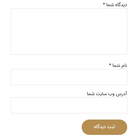
دیدگاه شما *
نام شما *
آدرس وب سایت شما
ثبت دیدگاه