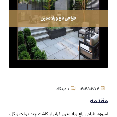
1404/06/04
0 دیدگاه
مقدمه
امروزه، طراحی باغ ویلا مدرن فراتر از کاشت چند درخت و گل،