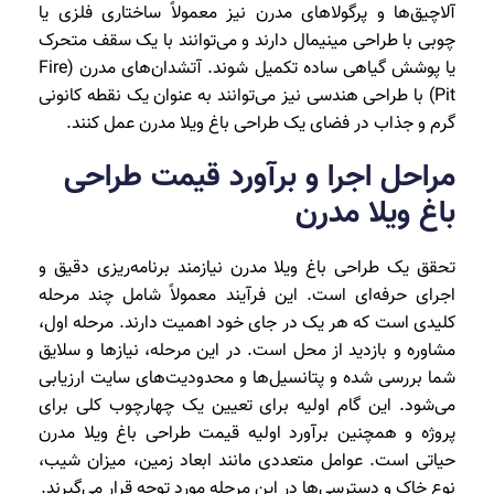
آلاچیق‌ها و پرگولاهای مدرن نیز معمولاً ساختاری فلزی یا
چوبی با طراحی مینیمال دارند و می‌توانند با یک سقف متحرک
یا پوشش گیاهی ساده تکمیل شوند. آتشدان‌های مدرن (Fire
Pit) با طراحی هندسی نیز می‌توانند به عنوان یک نقطه کانونی
گرم و جذاب در فضای یک طراحی باغ ویلا مدرن عمل کنند.
مراحل اجرا و برآورد قیمت طراحی
باغ ویلا مدرن
تحقق یک طراحی باغ ویلا مدرن نیازمند برنامه‌ریزی دقیق و
اجرای حرفه‌ای است. این فرآیند معمولاً شامل چند مرحله
کلیدی است که هر یک در جای خود اهمیت دارند. مرحله اول،
مشاوره و بازدید از محل است. در این مرحله، نیازها و سلایق
شما بررسی شده و پتانسیل‌ها و محدودیت‌های سایت ارزیابی
می‌شود. این گام اولیه برای تعیین یک چهارچوب کلی برای
پروژه و همچنین برآورد اولیه قیمت طراحی باغ ویلا مدرن
حیاتی است. عوامل متعددی مانند ابعاد زمین، میزان شیب،
نوع خاک و دسترسی‌ها در این مرحله مورد توجه قرار می‌گیرند.