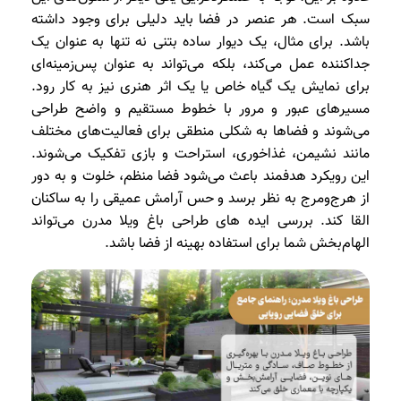
سبک است. هر عنصر در فضا باید دلیلی برای وجود داشته
باشد. برای مثال، یک دیوار ساده بتنی نه تنها به عنوان یک
جداکننده عمل می‌کند، بلکه می‌تواند به عنوان پس‌زمینه‌ای
برای نمایش یک گیاه خاص یا یک اثر هنری نیز به کار رود.
مسیرهای عبور و مرور با خطوط مستقیم و واضح طراحی
می‌شوند و فضاها به شکلی منطقی برای فعالیت‌های مختلف
مانند نشیمن، غذاخوری، استراحت و بازی تفکیک می‌شوند.
این رویکرد هدفمند باعث می‌شود فضا منظم، خلوت و به دور
از هرج‌ومرج به نظر برسد و حس آرامش عمیقی را به ساکنان
القا کند. بررسی ایده های طراحی باغ ویلا مدرن می‌تواند
الهام‌بخش شما برای استفاده بهینه از فضا باشد.