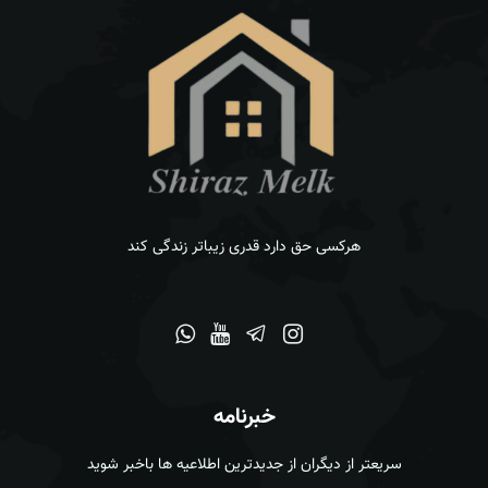
هرکسی حق دارد قدری زیباتر زندگی کند
خبرنامه
سریعتر از دیگران از جدیدترین اطلاعیه ها باخبر شوید