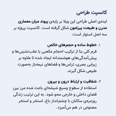
کانسپت طراحی
ایده‌ی اصلی طراحی این ویلا بر پایه‌ی
پیوند میان معماری
مدرن و طبیعت پیرامون
شکل گرفته است. کانسپت پروژه بر
سه اصل استوار است:
خطوط ساده و حجم‌های خالص
فرم کلی بنا از ترکیب احجام مکعبی با عقب‌نشینی‌ها و
پیش‌آمدگی‌های هوشمندانه ایجاد شده تا علاوه بر
زیبایی بصری، تراس‌ها و فضاهای نیمه‌باز به‌صورت
طبیعی شکل گیرند.
شفافیت و ارتباط درون و بیرون
استفاده از سطوح وسیع شیشه‌ای باعث شده مرز بین
فضای داخلی و خارجی محو شود. به این ترتیب زندگی
روزمره‌ی ساکنان با چشم‌انداز باغ، استخر و استخر
مصنوعی در هم می‌آمیزد.