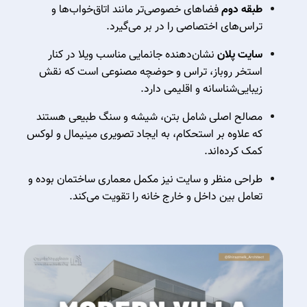
طبقه دوم
فضاهای خصوصی‌تر مانند اتاق‌خواب‌ها و
تراس‌های اختصاصی را در بر می‌گیرد.
سایت پلان
نشان‌دهنده جانمایی مناسب ویلا در کنار
استخر روباز، تراس و حوضچه مصنوعی است که نقش
زیبایی‌شناسانه و اقلیمی دارد.
مصالح اصلی شامل بتن، شیشه و سنگ طبیعی هستند
که علاوه بر استحکام، به ایجاد تصویری مینیمال و لوکس
کمک کرده‌اند.
طراحی منظر و سایت نیز مکمل معماری ساختمان بوده و
تعامل بین داخل و خارج خانه را تقویت می‌کند.