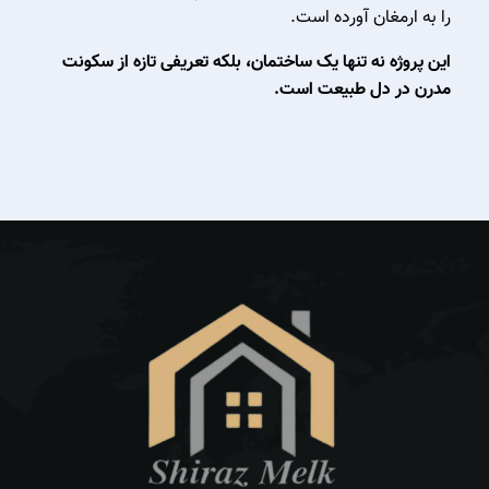
را به ارمغان آورده است.
این پروژه نه تنها یک ساختمان، بلکه تعریفی تازه از سکونت
مدرن در دل طبیعت است.