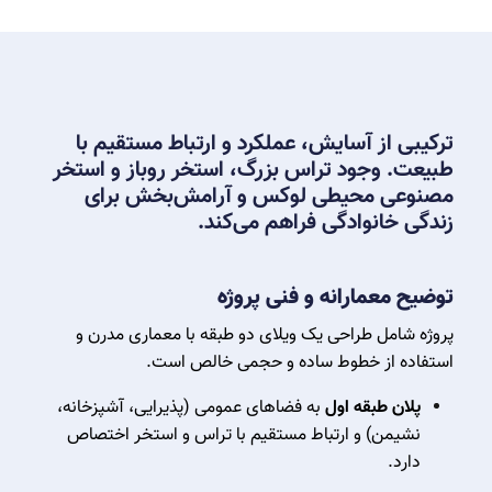
ترکیبی از آسایش، عملکرد و ارتباط مستقیم با
طبیعت. وجود تراس بزرگ، استخر روباز و استخر
مصنوعی محیطی لوکس و آرامش‌بخش برای
زندگی خانوادگی فراهم می‌کند.
توضیح معمارانه و فنی پروژه
پروژه شامل طراحی یک ویلای دو طبقه با معماری مدرن و
استفاده از خطوط ساده و حجمی خالص است.
پلان طبقه اول
به فضاهای عمومی (پذیرایی، آشپزخانه،
نشیمن) و ارتباط مستقیم با تراس و استخر اختصاص
دارد.