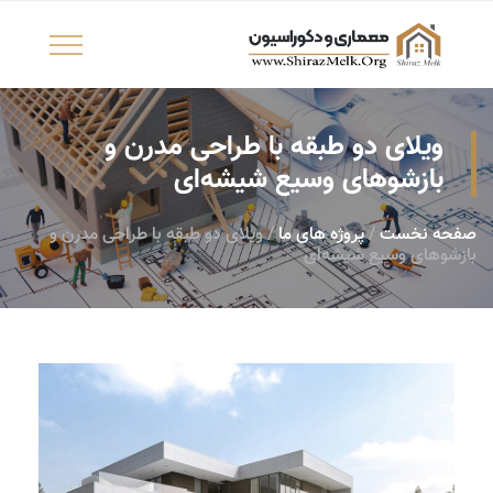
ویلای دو طبقه با طراحی مدرن و
بازشوهای وسیع شیشه‌ای
صفحه نخست
/
پروژه های ما
/ ویلای دو طبقه با طراحی مدرن و
بازشوهای وسیع شیشه‌ای