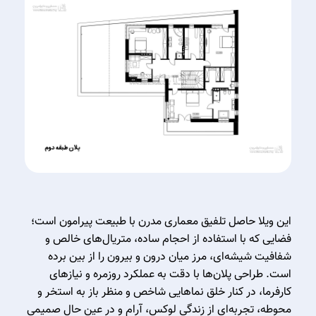
این ویلا حاصل تلفیق معماری مدرن با طبیعت پیرامون است؛
فضایی که با استفاده از احجام ساده، متریال‌های خالص و
شفافیت شیشه‌ای، مرز میان درون و بیرون را از بین برده
است. طراحی پلان‌ها با دقت به عملکرد روزمره و نیازهای
کارفرما، در کنار خلق نماهایی شاخص و منظر باز به استخر و
محوطه، تجربه‌ای از زندگی لوکس، آرام و در عین حال صمیمی