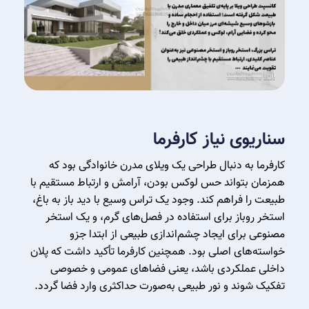
سناریوی نیاز کارفرما
کارفرما به دنبال طراحی یک ویلای مدرن خانوادگی بود که
همزمان بتواند حس لوکس بودن، آرامش و ارتباط مستقیم با
طبیعت را فراهم کند. وجود یک تراس وسیع با دید باز به باغ،
استخر روباز برای استفاده در فصل‌های گرم، و یک استخر
مصنوعی برای ایجاد چشم‌اندازی طبیعی از ابتدا جزو
خواسته‌های اصلی بود. همچنین کارفرما تأکید داشت که پلان
داخلی عملکردی باشد، یعنی فضاهای عمومی و خصوصی
تفکیک شوند و نور طبیعی به‌صورت حداکثری وارد فضا گردد.