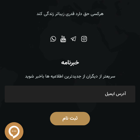
هرکسی حق دارد قدری زیباتر زندگی کند
خبرنامه
سریعتر از دیگران از جدیدترین اطلاعیه ها باخبر شوید