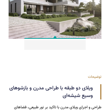
توضیحات
ویلای دو طبقه با طراحی مدرن و بازشوهای
وسیع شیشه‌ای
طراحی و اجرای ویلای مدرن با تاکید بر نور طبیعی، فضاهای