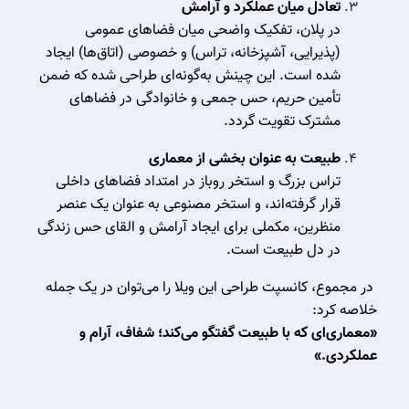
تعادل میان عملکرد و آرامش
در پلان، تفکیک واضحی میان فضاهای عمومی
(پذیرایی، آشپزخانه، تراس) و خصوصی (اتاق‌ها) ایجاد
شده است. این چینش به‌گونه‌ای طراحی شده که ضمن
تأمین حریم، حس جمعی و خانوادگی در فضاهای
مشترک تقویت گردد.
طبیعت به عنوان بخشی از معماری
تراس بزرگ و استخر روباز در امتداد فضاهای داخلی
قرار گرفته‌اند، و استخر مصنوعی به عنوان یک عنصر
منظرین، مکملی برای ایجاد آرامش و القای حس زندگی
در دل طبیعت است.
در مجموع، کانسپت طراحی این ویلا را می‌توان در یک جمله
خلاصه کرد:
«معماری‌ای که با طبیعت گفتگو می‌کند؛ شفاف، آرام و
عملکردی.»