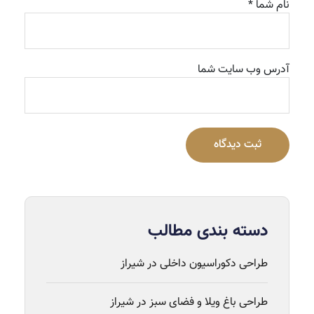
نام شما *
آدرس وب سایت شما
ثبت دیدگاه
دسته بندی مطالب
طراحی دکوراسیون داخلی در شیراز
طراحی باغ ویلا و فضای سبز در شیراز