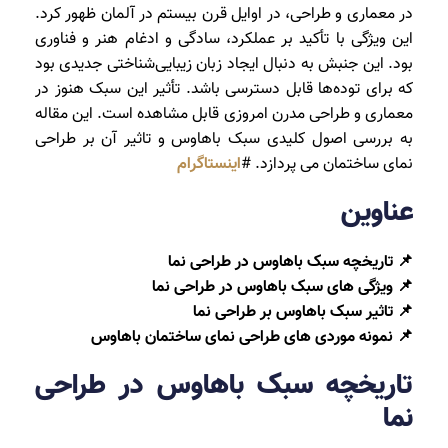
در معماری و طراحی، در اوایل قرن بیستم در آلمان ظهور کرد.
این ویژگی با تأکید بر عملکرد، سادگی و ادغام هنر و فناوری
بود. این جنبش به دنبال ایجاد زبان زیبایی‌شناختی جدیدی بود
که برای توده‌ها قابل دسترسی باشد. تأثیر این سبک هنوز در
معماری و طراحی مدرن امروزی قابل مشاهده است. این مقاله
به بررسی اصول کلیدی سبک باهاوس و تاثیر آن بر طراحی
نمای ساختمان می پردازد. #
اینستاگرام
عناوین
📌 تاریخچه سبک باهاوس در طراحی نما
📌 ویژگی های سبک باهاوس در طراحی نما
📌 تاثیر سبک باهاوس بر طراحی نما
📌 نمونه موردی های طراحی نمای ساختمان باهاوس
تاریخچه سبک باهاوس در طراحی
نما