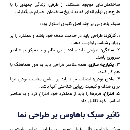
ساختمان‌های موجود هستند. از طرفی، زندگی جدیدی را با
طرح‌های نوآورانه‌ای که به تاریخ ساختمان احترام می‌گذارند.
سبک باهاوس بر چند اصل کلیدی استوار بود:
1.
کارکرد:
طراحی باید در خدمت هدف خود باشد و عملکرد را بر
زیبایی شناسی اولویت دهد.
2.
سادگی:
طراحی باید ساده و بی نظم و با تمرکز بر عناصر
ضروری باشد.
3.
یکپارچه سازی:
همه عناصر طراحی باید به طور هماهنگ با
هم کار کنند.
4.
مادی بودن:
انتخاب مواد باید بر اساس مناسب بودن آنها
برای هدف و کیفیت زیبایی شناختی آنها باشد.
5.
انتزاع:
فرم‌ها را باید از عملکرد خود انتزاع کرد و به عناصر
اساسی خود تقلیل داد.
تاثیر سبک باهاوس بر طراحی نما
سبک باهاوس تأثیر قابل توجهی بر طراحی نمای ساختمان