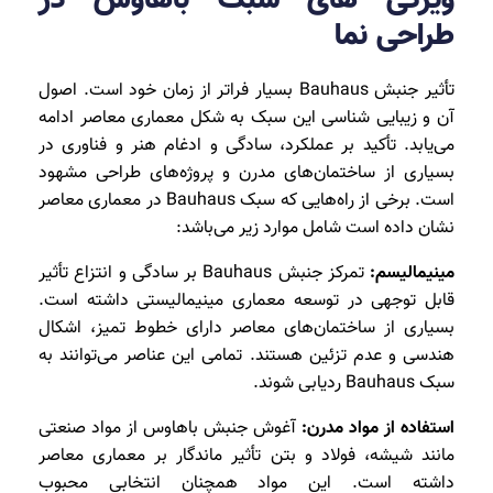
طراحی نما
تأثیر جنبش Bauhaus بسیار فراتر از زمان خود است. اصول
آن و زیبایی شناسی این سبک به شکل معماری معاصر ادامه
می‌یابد. تأکید بر عملکرد، سادگی و ادغام هنر و فناوری در
بسیاری از ساختمان‌های مدرن و پروژه‌های طراحی مشهود
است. برخی از راه‌هایی که سبک Bauhaus در معماری معاصر
نشان داده است شامل موارد زیر می‌باشد:
مینیمالیسم:
تمرکز جنبش Bauhaus بر سادگی و انتزاع تأثیر
قابل توجهی در توسعه معماری مینیمالیستی داشته است.
بسیاری از ساختمان‌های معاصر دارای خطوط تمیز، اشکال
هندسی و عدم تزئین هستند. تمامی این عناصر می‌توانند به
سبک Bauhaus ردیابی شوند.
استفاده از مواد مدرن:
آغوش جنبش باهاوس از مواد صنعتی
مانند شیشه، فولاد و بتن تأثیر ماندگار بر معماری معاصر
داشته است. این مواد همچنان انتخابی محبوب