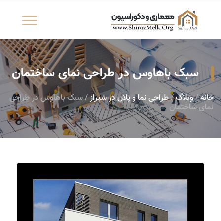
سبک باهاوس در طراحی نمای ساختمان
خانه
/
وبلاگ
/
طراحی نما و پلان در شیراز
/ سبک باهاوس در طراحی
نمای ساختمان