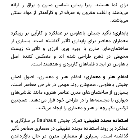
برای نما هستند. زیرا زیبایی شناسی مدرن و براق را ارائه
می‌دهند و اغلب مقرون به صرفه تر و کارآمدتر از مواد سنتی
می‌باشند.
پایداری:
تأکید جنبش باهاوس بر عملکرد و کارآیی بر رویکرد
معماران معاصر برای پایداری تأثیر گذاشته است. بسیاری از
ساختمان‌های مدرن با بهره وری انرژی و تأثیرات زیست
محیطی در ذهن طراحی شده اند و منعکس کننده اصل
باهاوس در ایجاد فضاهای کاربردی و هدفمند است.
ادغام هنر و معماری:
ادغام هنر و معماری، اصول اصلی
جنبش باهاوس، همچنان روند مهمی در طراحی معاصر است.
بسیاری از ساختمان‌های مدرن عناصر هنری، مانند نقاشی‌های
دیواری یا مجسمه‌ها را در طراحی خود قرار می‌دهند. همچنین
ترکیبی یکپارچه از هنر و معماری را ایجاد می‌کنند.
استفاده مجدد تطبیقی:
تمرکز جنبش Bauhaus بر سازگاری و
عملکرد بر روند استفاده مجدد تطبیقی در معماری معاصر تأثیر
گذاشته است. بسیاری از معماران مدرن در حال بازگرداندن