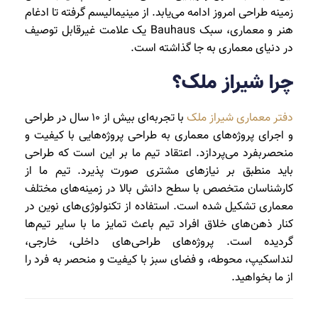
زمینه طراحی امروز ادامه می‌یابد. از مینیمالیسم گرفته تا ادغام
هنر و معماری، سبک Bauhaus یک علامت غیرقابل توصیف
در دنیای معماری به جا گذاشته است.
چرا شیراز ملک؟
دفتر معماری شیراز ملک
با تجربه‌ای بیش از 10 سال در طراحی
و اجرای پروژه‌های معماری به طراحی پروژه‌هایی با کیفیت و
منحصربفرد می‌پردازد. اعتقاد تیم ما بر این است که طراحی
باید منطبق بر نیازهای مشتری صورت پذیرد. تیم ما از
کارشناسان متخصص با سطح دانش بالا در زمینه‌های مختلف
معماری تشکیل شده است. استفاده از تکنولوژی‌های نوین در
کنار ذهن‌های خلاق افراد تیم باعث تمایز ما با سایر تیم‌ها
گردیده است. پروژه‌های طراحی‌های داخلی، خارجی،
لنداسکیپ، محوطه، و فضای سبز با کیفیت و منحصر به فرد را
از ما بخواهید.