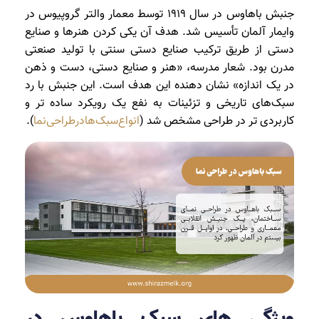
جنبش باهاوس در سال 1919 توسط معمار والتر گروپیوس در
وایمار آلمان تأسیس شد. هدف آن یکی کردن هنرها و صنایع
دستی از طریق ترکیب صنایع دستی سنتی با تولید صنعتی
مدرن بود. شعار مدرسه، «هنر و صنایع دستی، دست و ذهن
در یک اندازه» نشان دهنده این هدف است. این جنبش با رد
سبک‌های تاریخی و تزئینات به نفع یک رویکرد ساده تر و
کاربردی تر در طراحی مشخص شد (
انواع‌سبک‌هادرطراحی‌نما
).
ویژگی های سبک باهاوس در