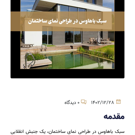
1402/12/28
0 دیدگاه
مقدمه
سبک باهاوس در طراحی نمای ساختمان، یک جنبش انقلابی