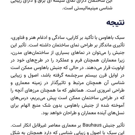
این ساختمان دارای نمای شیشه ای براق و دارای زیبایی
شناسی مینیمالیستی است.
نتیجه
سبک باهاوس با تأکید بر کارایی، سادگی و ادغام هنر و فناوری،
تأثیری ماندگار بر طراحی نمای ساختمان داشته است. تأثیر این
جنبش را می‌توان در نماهای بسیاری از ساختمان‌های مدرن،
زیرا معماران همچنان فرم و عملکرد را در طرح‌های خود در
اولویت قرار می‌دهند. در حالی که جنبش باهاوس ممکن است
در اوایل قرن بیستم سرچشمه گرفته باشد، اصول و زیبایی
شناسی آن همچنان مرتبط و تاثیرگذار در زمینه معماری و
طراحی امروزی است. همانطور که ما همچنان مرزهای آنچه را
که در طراحی ساختمان ممکن است پیش می‌بریم، درس‌های
آموخته شده از جنبش باهاوس بدون شک منبع الهام برای
نسل‌های آینده معماران و طراحان خواهد بود.
تأثیر جنبش Bauhaus بر معماری معاصر غیرقابل انکار است.
این سبک با اصول و زیبایی شناسی که دارد همچنان به شکل