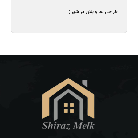
طراحی نما و پلان در شیراز