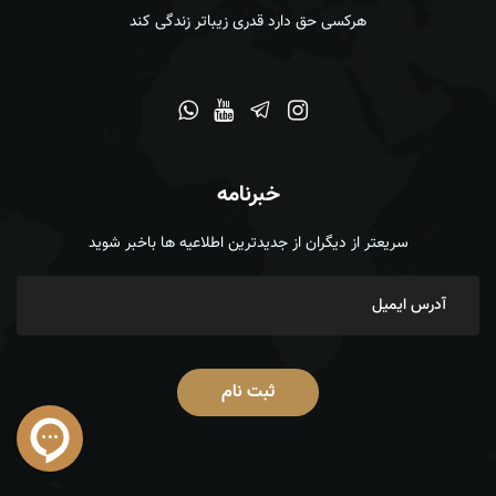
هرکسی حق دارد قدری زیباتر زندگی کند
خبرنامه
سریعتر از دیگران از جدیدترین اطلاعیه ها باخبر شوید