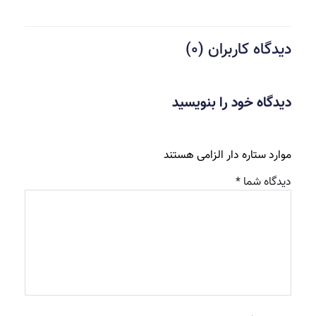
دیدگاه کاربران (0)
دیدگاه خود را بنویسید
موارد ستاره دار الزامی هستند
دیدگاه شما *