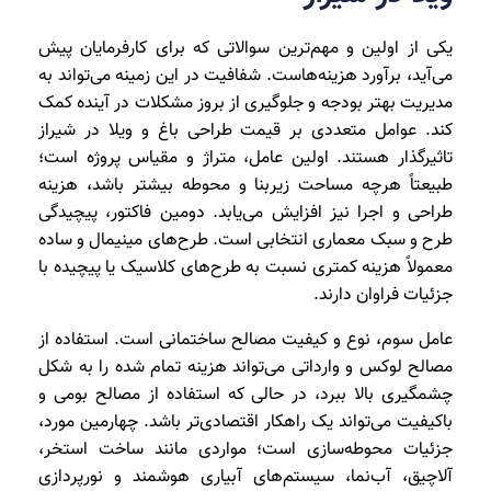
یکی از اولین و مهم‌ترین سوالاتی که برای کارفرمایان پیش
می‌آید، برآورد هزینه‌هاست. شفافیت در این زمینه می‌تواند به
مدیریت بهتر بودجه و جلوگیری از بروز مشکلات در آینده کمک
کند. عوامل متعددی بر قیمت طراحی باغ و ویلا در شیراز
تاثیرگذار هستند. اولین عامل، متراژ و مقیاس پروژه است؛
طبیعتاً هرچه مساحت زیربنا و محوطه بیشتر باشد، هزینه
طراحی و اجرا نیز افزایش می‌یابد. دومین فاکتور، پیچیدگی
طرح و سبک معماری انتخابی است. طرح‌های مینیمال و ساده
معمولاً هزینه کمتری نسبت به طرح‌های کلاسیک یا پیچیده با
جزئیات فراوان دارند.
عامل سوم، نوع و کیفیت مصالح ساختمانی است. استفاده از
مصالح لوکس و وارداتی می‌تواند هزینه تمام‌ شده را به شکل
چشمگیری بالا ببرد، در حالی که استفاده از مصالح بومی و
باکیفیت می‌تواند یک راهکار اقتصادی‌تر باشد. چهارمین مورد،
جزئیات محوطه‌سازی است؛ مواردی مانند ساخت استخر،
آلاچیق، آب‌نما، سیستم‌های آبیاری هوشمند و نورپردازی