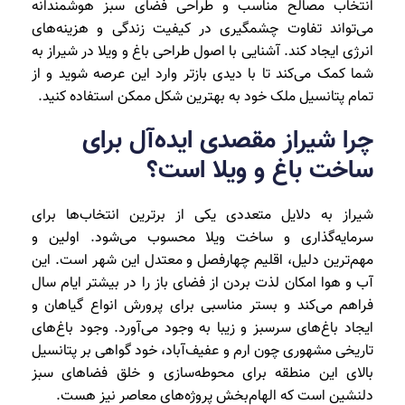
انتخاب مصالح مناسب و طراحی فضای سبز هوشمندانه
می‌تواند تفاوت چشمگیری در کیفیت زندگی و هزینه‌های
انرژی ایجاد کند. آشنایی با اصول طراحی باغ و ویلا در شیراز به
شما کمک می‌کند تا با دیدی بازتر وارد این عرصه شوید و از
تمام پتانسیل ملک خود به بهترین شکل ممکن استفاده کنید.
چرا شیراز مقصدی ایده‌آل برای
ساخت باغ و ویلا است؟
شیراز به دلایل متعددی یکی از برترین انتخاب‌ها برای
سرمایه‌گذاری و ساخت ویلا محسوب می‌شود. اولین و
مهم‌ترین دلیل، اقلیم چهارفصل و معتدل این شهر است. این
آب و هوا امکان لذت بردن از فضای باز را در بیشتر ایام سال
فراهم می‌کند و بستر مناسبی برای پرورش انواع گیاهان و
ایجاد باغ‌های سرسبز و زیبا به وجود می‌آورد. وجود باغ‌های
تاریخی مشهوری چون ارم و عفیف‌آباد، خود گواهی بر پتانسیل
بالای این منطقه برای محوطه‌سازی و خلق فضاهای سبز
دلنشین است که الهام‌بخش پروژه‌های معاصر نیز هست.