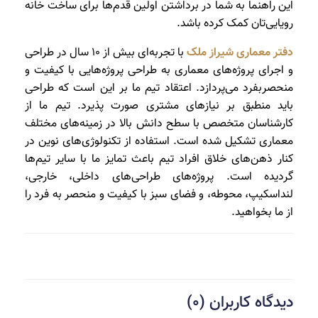
این راهنما به شما در برداشتن اولین قدم‌ها برای ساخت خانه
رویایی‌تان کمک کرده باشد.
دفتر معماری شیراز ملک
با تجربه‌ای بیش از 10 سال در طراحی
و اجرای پروژه‌های معماری به طراحی پروژه‌هایی با کیفیت و
منحصربفرد می‌پردازد. اعتقاد تیم ما بر این است که طراحی
باید منطبق بر نیازهای مشتری صورت پذیرد. تیم ما از
کارشناسان متخصص با سطح دانش بالا در زمینه‌های مختلف
معماری تشکیل شده است. استفاده از تکنولوژی‌های نوین در
کنار ذهن‌های خلاق افراد تیم باعث تمایز ما با سایر تیم‌ها
گردیده است. پروژه‌های طراحی‌های داخلی، خارجی،
لنداسکیپ، محوطه، و فضای سبز با کیفیت و منحصر به فرد را
از ما بخواهید.
دیدگاه کاربران (0)