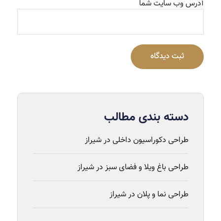
آدرس وب سایت شما
ثبت دیدگاه
دسته بندی مطالب
طراحی دکوراسیون داخلی در شیراز
طراحی باغ ویلا و فضای سبز در شیراز
طراحی نما و پلان در شیراز