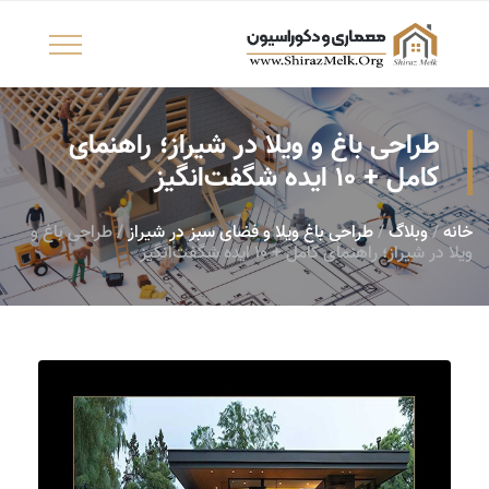
طراحی باغ و ویلا در شیراز؛ راهنمای
کامل + 10 ایده شگفت‌انگیز
خانه
/
وبلاگ
/
طراحی باغ ویلا و فضای سبز در شیراز
/ طراحی باغ و
ویلا در شیراز؛ راهنمای کامل + 10 ایده شگفت‌انگیز