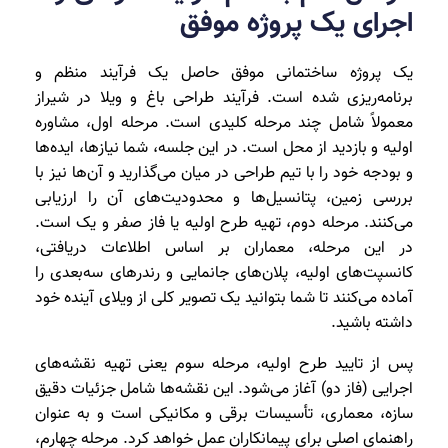
اجرای یک پروژه موفق
یک پروژه ساختمانی موفق حاصل یک فرآیند منظم و
برنامه‌ریزی‌ شده است. فرآیند طراحی باغ و ویلا در شیراز
معمولاً شامل چند مرحله کلیدی است. مرحله اول، مشاوره
اولیه و بازدید از محل است. در این جلسه، شما نیازها، ایده‌ها
و بودجه خود را با تیم طراحی در میان می‌گذارید و آن‌ها نیز با
بررسی زمین، پتانسیل‌ها و محدودیت‌های آن را ارزیابی
می‌کنند. مرحله دوم، تهیه طرح اولیه یا فاز صفر و یک است.
در این مرحله، معماران بر اساس اطلاعات دریافتی،
کانسپت‌های اولیه، پلان‌های جانمایی و رندرهای سه‌بعدی را
آماده می‌کنند تا شما بتوانید یک تصویر کلی از ویلای آینده خود
داشته باشید.
پس از تایید طرح اولیه، مرحله سوم یعنی تهیه نقشه‌های
اجرایی (فاز دو) آغاز می‌شود. این نقشه‌ها شامل جزئیات دقیق
سازه، معماری، تأسیسات برقی و مکانیکی است و به عنوان
راهنمای اصلی برای پیمانکاران عمل خواهد کرد. مرحله چهارم،