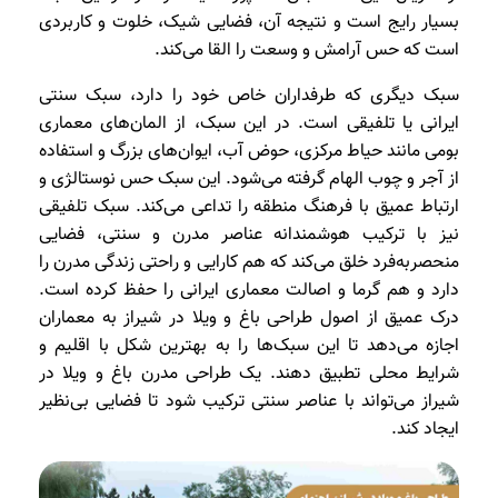
بسیار رایج است و نتیجه آن، فضایی شیک، خلوت و کاربردی
است که حس آرامش و وسعت را القا می‌کند.
سبک دیگری که طرفداران خاص خود را دارد، سبک سنتی
ایرانی یا تلفیقی است. در این سبک، از المان‌های معماری
بومی مانند حیاط مرکزی، حوض آب، ایوان‌های بزرگ و استفاده
از آجر و چوب الهام گرفته می‌شود. این سبک حس نوستالژی و
ارتباط عمیق با فرهنگ منطقه را تداعی می‌کند. سبک تلفیقی
نیز با ترکیب هوشمندانه عناصر مدرن و سنتی، فضایی
منحصربه‌فرد خلق می‌کند که هم کارایی و راحتی زندگی مدرن را
دارد و هم گرما و اصالت معماری ایرانی را حفظ کرده است.
درک عمیق از اصول طراحی باغ و ویلا در شیراز به معماران
اجازه می‌دهد تا این سبک‌ها را به بهترین شکل با اقلیم و
شرایط محلی تطبیق دهند. یک طراحی مدرن باغ و ویلا در
شیراز می‌تواند با عناصر سنتی ترکیب شود تا فضایی بی‌نظیر
ایجاد کند.