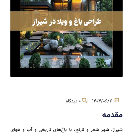
1404/06/11
0 دیدگاه
مقدمه
شیراز، شهر شعر و نارنج، با باغ‌های تاریخی و آب و هوای