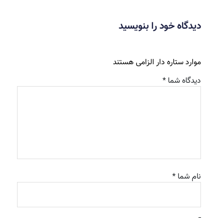
دیدگاه خود را بنویسید
موارد ستاره دار الزامی هستند
دیدگاه شما *
نام شما *