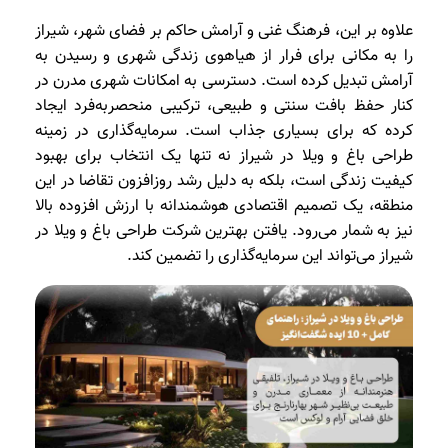
علاوه بر این، فرهنگ غنی و آرامش حاکم بر فضای شهر، شیراز
را به مکانی برای فرار از هیاهوی زندگی شهری و رسیدن به
آرامش تبدیل کرده است. دسترسی به امکانات شهری مدرن در
کنار حفظ بافت سنتی و طبیعی، ترکیبی منحصربه‌فرد ایجاد
کرده که برای بسیاری جذاب است. سرمایه‌گذاری در زمینه
طراحی باغ و ویلا در شیراز نه تنها یک انتخاب برای بهبود
کیفیت زندگی است، بلکه به دلیل رشد روزافزون تقاضا در این
منطقه، یک تصمیم اقتصادی هوشمندانه با ارزش افزوده بالا
نیز به شمار می‌رود. یافتن بهترین شرکت طراحی باغ و ویلا در
شیراز می‌تواند این سرمایه‌گذاری را تضمین کند.