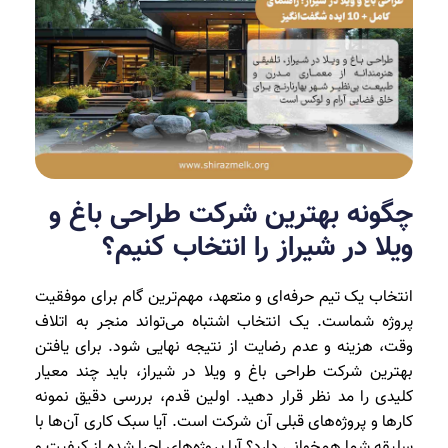
چگونه بهترین شرکت طراحی باغ و
ویلا در شیراز را انتخاب کنیم؟
انتخاب یک تیم حرفه‌ای و متعهد، مهم‌ترین گام برای موفقیت
پروژه شماست. یک انتخاب اشتباه می‌تواند منجر به اتلاف
وقت، هزینه و عدم رضایت از نتیجه نهایی شود. برای یافتن
بهترین شرکت طراحی باغ و ویلا در شیراز، باید چند معیار
کلیدی را مد نظر قرار دهید. اولین قدم، بررسی دقیق نمونه
کارها و پروژه‌های قبلی آن شرکت است. آیا سبک کاری آن‌ها با
سلیقه شما همخوانی دارد؟ آیا پروژه‌های اجرا شده از کیفیت و