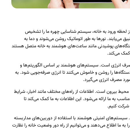
 از لحظه ورود به خانه، سیستم شناسایی چهره ما را تشخیص
ق می‌یابند. نورها به طور اتوماتیک روشن می‌شوند و دما به
گاه‌های پوشیدنی مانند ساعت‌های هوشمند به خانه متصل هستند
 کمک می‌کند.
مصرف انرژی است. سیستم‌های هوشمند بر اساس الگوریتم‌ها و
ستگاه‌ها را روشن و خاموش می‌کنند تا انرژی صرفه‌جویی شود. به
مورد مصرف انرژی می‌گیرد.
 محیط بیرون است. اطلاعات از راه‌های مختلف مانند اخبار، شرایط
سب به ما ارائه می‌شود. این اطلاعات به ما کمک می‌کند تا
 شرکت کنیم.
سیستم‌های امنیتی هوشمند با استفاده از دوربین‌های مداربسته
 ما اطلاع می‌دهند و می‌توانیم از راه دور وضعیت خانه را نظارت