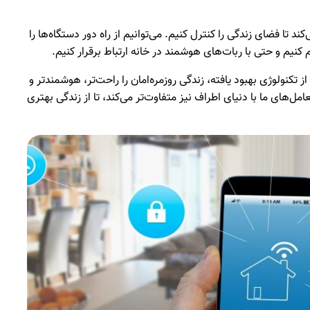
 تا فضای زندگی را کنترل کنیم. می‌توانیم از راه دور دستگاه‌ها را
یم و حتی با ربات‌های هوشمند در خانه ارتباط برقرار کنیم.
ز تکنولوژی بهبود یافته، زندگی روزمره‌امان را راحت‌تر، هوشمندتر و
تعامل‌های ما با دنیای اطراف نیز متفاوت‌تر می‌کند، تا از زندگی بهتری