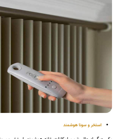
استخر و سونا هوشمند