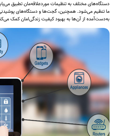
دستگاه‌های مختلف به تنظیمات موردعلاقه‌مان تطبیق می‌یاب
ما تنظیم می‌شود. همچنین، گجت‌ها و دستگاه‌های پوشیدنی
به‌دست‌آمده از آن‌ها به بهبود کیفیت زندگی‌امان کمک می‌کن