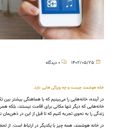
1402/05/25
0 دیدگاه
خانه هوشمند چیست و چه ویژگی هایی دارد.
در آینده، خانه‌هایی را می‌بینیم که با هماهنگی بیشتر بین تک
خانه‌هایی که دیگر تنها مکانی برای اقامت نیستند، بلکه ه
زندگی را به نحوی تجربه کنیم که تا قبل از این در ذهن‌مان 
در خانه هوشمند، همه چیز با یکدیگر در ارتباط است. از ل