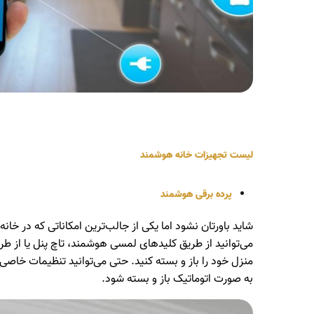
لیست تجهیزات خانه هوشمند
پرده برقی هوشمند
شاید باورتان نشود اما یکی از جالب‌ترین امکاناتی که در خا
می‌توانید از طریق کلیدهای لمسی هوشمند، تاچ پنل یا از طر
منزل خود را باز و بسته کنید. حتی می‌توانید تنظیمات خا
به صورت اتوماتیک باز و بسته شود.