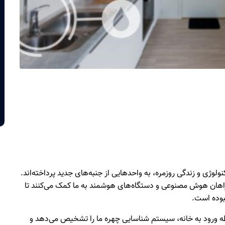
نولوژی و زندگی روزمره، به واحدهایی از جنبه‌های جدید پرداخته‌اند.
مراهان هوش مصنوعی و دستگاه‌های هوشمند به ما کمک می‌کنند تا
نبوده است.
حظه ورود به خانه، سیستم شناسایی چهره ما را تشخیص می‌دهد و