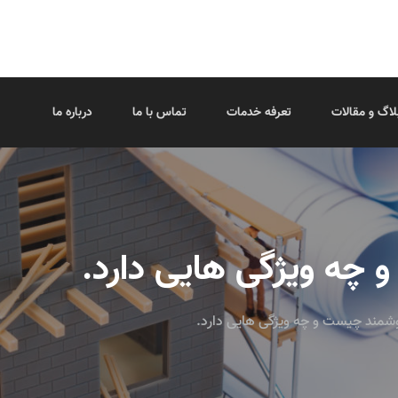
لاگ و مقالات
تعرفه خدمات
تماس با ما
درباره ما
چه ویژگی هایی دارد.
شمند چیست و چه ویژگی هایی دارد.