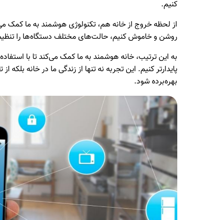
کنیم.
از لحظه خروج از خانه هم، تکنولوژی هوشمند به ما کمک می‌کند
روشن و خاموش کنیم، حالت‌های مختلف دستگاه‌ها را تنظیم کن
به این ترتیب، خانه هوشمند به ما کمک می‌کند تا با استفاده ا
پایدارتر کنیم. این تجربه نه تنها از زندگی ما در خانه بلکه از 
بهره‌برده شود.