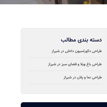
دسته بندی مطالب
طراحی دکوراسیون داخلی در شیراز
طراحی باغ ویلا و فضای سبز در شیراز
طراحی نما و پلان در شیراز