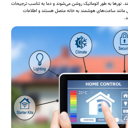
ند. نورها به طور اتوماتیک روشن می‌شوند و دما به تناسب ترجیحات
 مانند ساعت‌های هوشمند به خانه متصل هستند و اطلاعات
د.