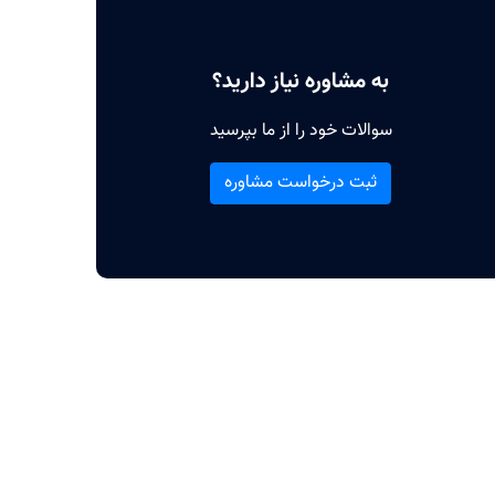
به مشاوره نیاز دارید؟
سوالات خود را از ما بپرسید
ثبت درخواست مشاوره