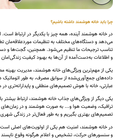
چرا باید خانه هوشمند داشته باشیم؟
در خانه هوشمند آینده، همه چیز با یکدیگر در ارتباط است.
می‌دهد و دستگاه‌های مختلف به تنظیمات موردعلاقه‌مان تطبی
تناسب ترجیحات ما تنظیم می‌شود. همچنین، گجت‌ها و دست
و اطلاعات به‌دست‌آمده از آن‌ها به بهبود کیفیت زندگی‌امان
یکی از مهم‌ترین ویژگی‌های خانه هوشمند، مدیریت بهینه 
داده‌های جمع‌آوری‌شده از سوابق مصرف، به طور اتوماتیک د
عبارتی، خانه با هوش تصمیم‌های منطقی و پایدارانه‌تری در 
یکی دیگر از ویژگی‌های جذاب خانه هوشمند، ارتباط بیشتر با
ترافیک، وضعیت هوا و... به صورت هوشمند و در زمان‌های منا
تصمیم‌های بهتری بگیریم و به طور فعال‌تر در زندگی شهری
در خانه هوشمند، امنیت هم یکی از اولویت‌های اصلی است. 
و سنسورهای حرکت، تشخیص و اعلام هرگونه وقوع ناپسند را به