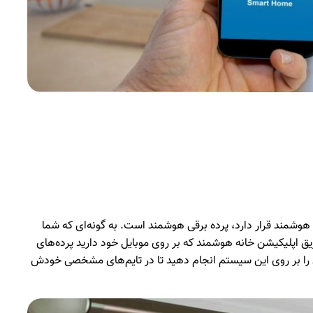
نه هوشمند قرار دارد، پرده برقی هوشمند است. به گونه‌ای که شما
یق اپلیکیشن خانه هوشمند که بر روی موبایل خود دارید پرده‌های
صی را بر روی این سیستم انجام دهید تا در تایم‌های مشخصی خودش